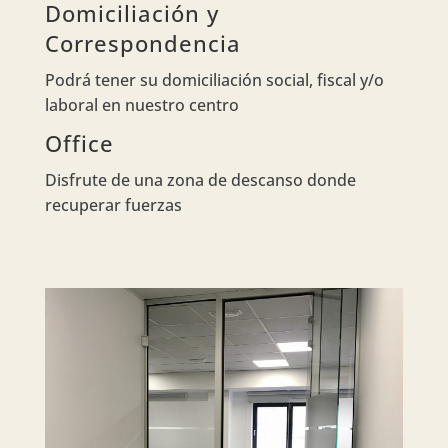
Domiciliación y
Correspondencia
Podrá tener su domiciliación social, fiscal y/o
laboral en nuestro centro
Office
Disfrute de una zona de descanso donde
recuperar fuerzas