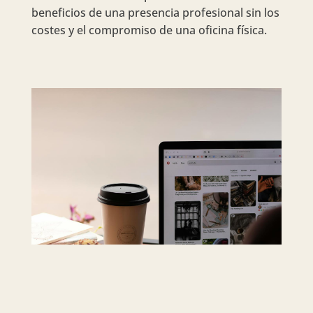
beneficios de una presencia profesional sin los
costes y el compromiso de una oficina física.