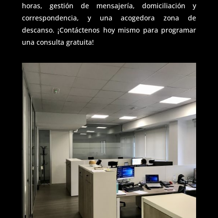
horas, gestión de mensajería, domiciliación y
correspondencia, y una acogedora zona de
descanso. ¡Contáctenos hoy mismo para programar
una consulta gratuita!