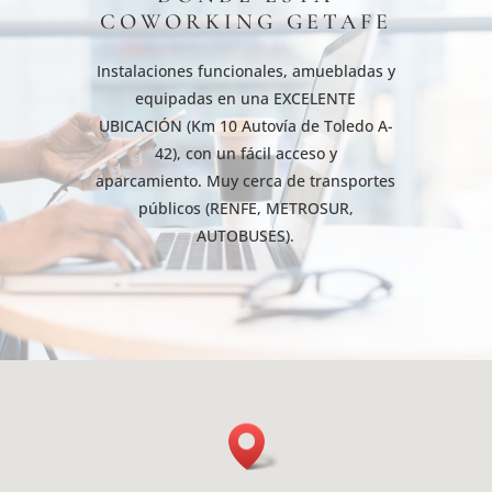
COWORKING GETAFE
Instalaciones funcionales, amuebladas y
equipadas en una
EXCELENTE
UBICACIÓN
(Km 10 Autovía de Toledo A-
42), con un fácil acceso y
aparcamiento.
Muy cerca de transportes
públicos (RENFE, METROSUR,
AUTOBUSES)
.