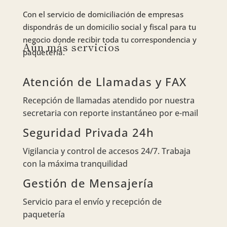
Con el servicio de domiciliación de empresas
dispondrás de un domicilio social y fiscal para tu
negocio donde recibir toda tu correspondencia y
Aún más servicios
paquetería.
Atención de Llamadas y FAX
Recepción de llamadas atendido por nuestra
secretaria con reporte instantáneo por e-mail
Seguridad Privada 24h
Vigilancia y control de accesos 24/7. Trabaja
con la máxima tranquilidad
Gestión de Mensajería
Servicio para el envío y recepción de
paquetería