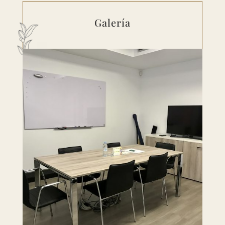
Galería