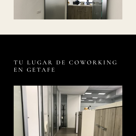
TU LUGAR DE COWORKING
EN GETAFE