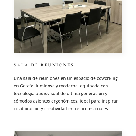
SALA DE REUNIONES
Una sala de reuniones en un espacio de coworking
en Getafe: luminosa y moderna, equipada con
tecnología audiovisual de última generación y
cómodos asientos ergonómicos, ideal para inspirar
colaboración y creatividad entre profesionales.