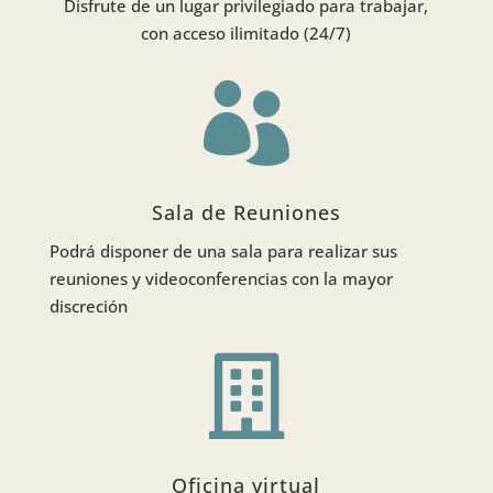
Disfrute de un lugar privilegiado para trabajar,
con acceso ilimitado (24/7)

Sala de Reuniones
Podrá disponer de una sala para realizar sus
reuniones y videoconferencias con la mayor
discreción

Oficina virtual