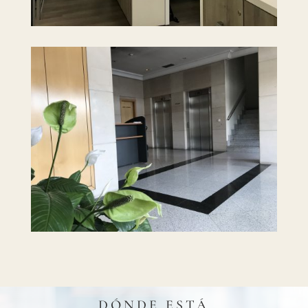
DÓNDE ESTÁ