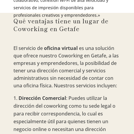
colaborativo, conexión Wi-Fi de alta velocidad y
servicios de impresión disponibles para
profesionales creativos y emprendedores.»
Qué ventajas tiene un lugar de
Coworking en Getafe
El servicio de
oficina virtual
es una solución
que ofrece nuestro Coworking en Getafe, a las
empresas y emprendedores, la posibilidad de
tener una dirección comercial y servicios
administrativos sin necesidad de contar con
una oficina física. Nuestros servicios incluyen:
Dirección Comercial
: Puedes utilizar la
dirección del coworking como tu sede legal o
para recibir correspondencia, lo cual es
especialmente útil para quienes tienen un
negocio online o necesitan una dirección