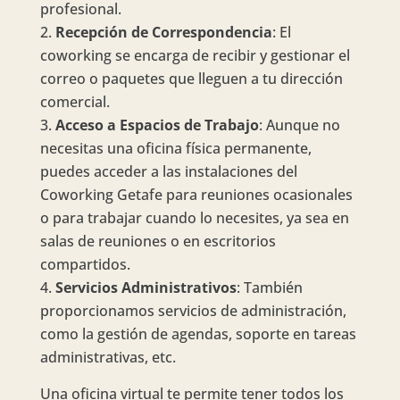
profesional.
Recepción de Correspondencia
: El
coworking se encarga de recibir y gestionar el
correo o paquetes que lleguen a tu dirección
comercial.
Acceso a Espacios de Trabajo
: Aunque no
necesitas una oficina física permanente,
puedes acceder a las instalaciones del
Coworking Getafe para reuniones ocasionales
o para trabajar cuando lo necesites, ya sea en
salas de reuniones o en escritorios
compartidos.
Servicios Administrativos
: También
proporcionamos servicios de administración,
como la gestión de agendas, soporte en tareas
administrativas, etc.
Una oficina virtual te permite tener todos los