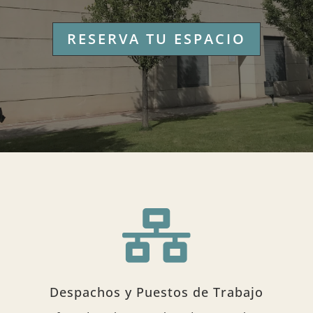
RESERVA TU ESPACIO

Despachos y Puestos de Trabajo