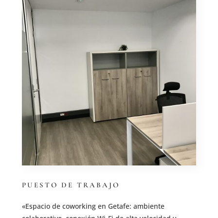
PUESTO DE TRABAJO
«Espacio de coworking en Getafe: ambiente