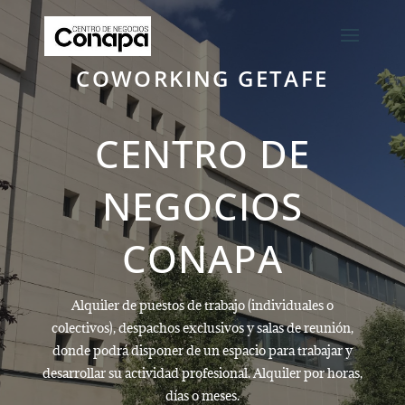
COWORKING GETAFE
CENTRO DE
NEGOCIOS
CONAPA
Alquiler de puestos de trabajo (individuales o
colectivos), despachos exclusivos y salas de reunión,
donde podrá disponer de un espacio para trabajar y
desarrollar su actividad profesional. Alquiler por horas,
días o meses.