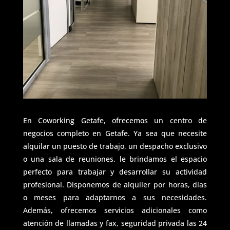
En Coworking Getafe, ofrecemos un centro de
negocios completo en Getafe. Ya sea que necesite
alquilar un puesto de trabajo, un despacho exclusivo
o una sala de reuniones, le brindamos el espacio
perfecto para trabajar y desarrollar su actividad
profesional. Disponemos de alquiler por horas, días
o meses para adaptarnos a sus necesidades.
Además, ofrecemos servicios adicionales como
atención de llamadas y fax, seguridad privada las 24