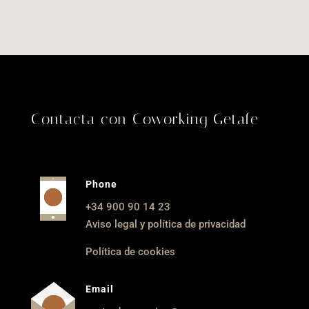
Contacta con Coworking Getafe
Phone
+34 900 90 14 23
Aviso legal y política de privacidad
Política de cookies
Email