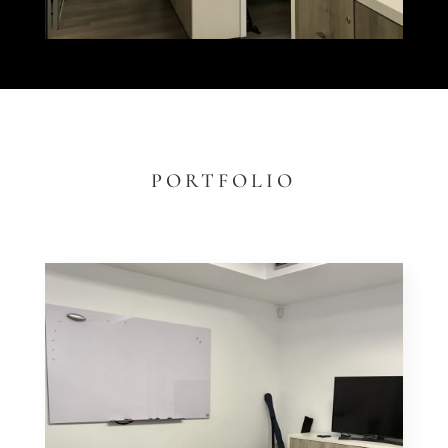
PORTFOLIO